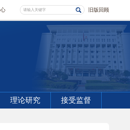
中心
旧版回顾
理论研究
接受监督