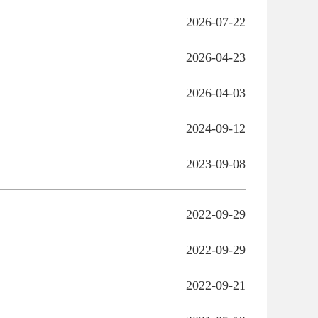
2026-07-22
2026-04-23
2026-04-03
2024-09-12
2023-09-08
2022-09-29
2022-09-29
2022-09-21