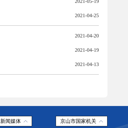
2021-05-19
2021-04-25
2021-04-20
2021-04-19
2021-04-13
新闻媒体
京山市国家机关