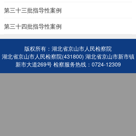
第三十三批指导性案例
第三十四批指导性案例
版权所有：湖北省京山市人民检察院
湖北省京山市人民检察院(431800) 湖北省京山市新市镇
新市大道269号 检察服务热线：0724-12309