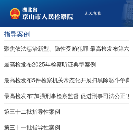
指导案例
聚焦依法惩治新型、隐性受贿犯罪 最高检发布第六
最高检发布2025年检察听证典型案例
最高检发布5件检察机关常态化开展扫黑除恶斗争典
最高检发布“加强刑事检察监督 促进刑事司法公正”
第三十二批指导性案例
第三十一批指导性案例