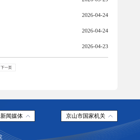
2026-04-24
2026-04-24
2026-04-23
下一页
新闻媒体
京山市国家机关
院