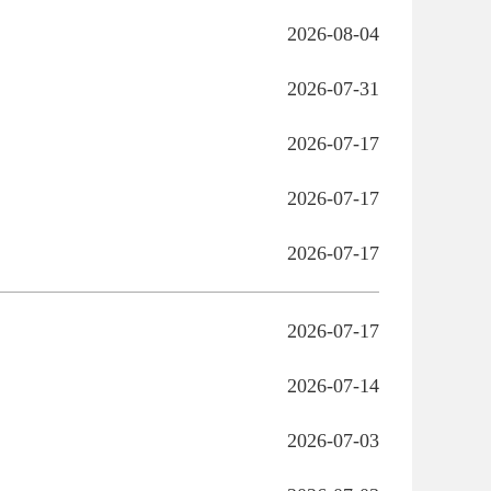
2026-08-04
2026-07-31
2026-07-17
2026-07-17
2026-07-17
2026-07-17
2026-07-14
2026-07-03