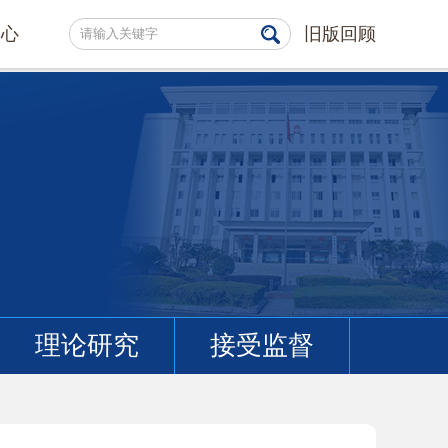
中心
旧版回顾
理论研究
接受监督