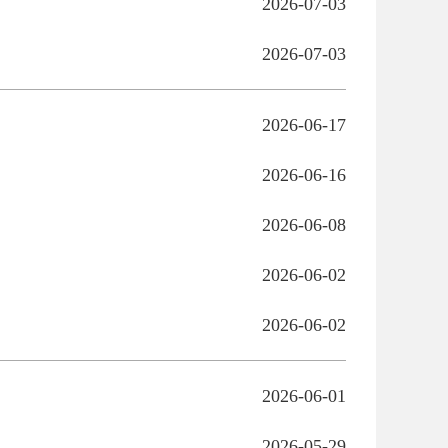
2026-07-03
2026-07-03
2026-06-17
2026-06-16
2026-06-08
2026-06-02
2026-06-02
2026-06-01
2026-05-29