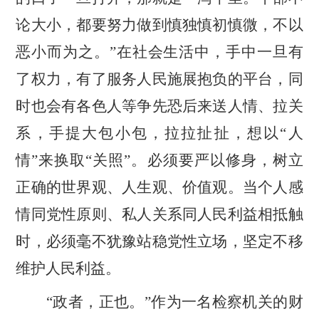
论大小，都要努力做到慎独慎初慎微，不以
恶小而为之。”在社会生活中，手中一旦有
了权力，有了服务人民施展抱负的平台，同
时也会有各色人等争先恐后来送人情、拉关
系，手提大包小包，拉拉扯扯，想以“人
情”来换取“关照”。必须要严以修身，树立
正确的世界观、人生观、价值观。当个人感
情同党性原则、私人关系同人民利益相抵触
时，必须毫不犹豫站稳党性立场，坚定不移
维护人民利益。
“政者，正也。”
作为一名检察机关的财