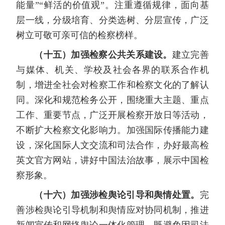
能量”“鲜活的价值观”。注重遵循规律，面向基
层一线，分级培育、分类选树、分层宣传，广泛
树立可敬可亲可信的检察榜样。
（十五）加强检察公共关系建设。
建立完善
与媒体、机关、学校及社会各界的联系合作机
制，增进全社会对检察工作和检察文化的了解认
同。深化和规范检务公开，围绕重大主题、重点
工作、重要节点，广泛开展检察开放日等活动，
不断扩大检察文化影响力。加强国际传播能力建
设，深化国际人文交流和司法合作，办好最高检
英文官方网站，讲好中国法治故事，展示中国检
察形象。
（十六）加强涉检舆论引导和舆情处置。
完
善涉检舆论引导机制和舆情应对协同机制，推进