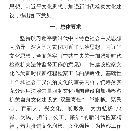
思想、习近平文化思想，加强新时代检察文化建
设，提出如下意见。
一、总体要求
坚持以习近平新时代中国特色社会主义思想
为指导，深入学习贯彻习近平法治思想、习近平
文化思想，全面落实《中共中央关于加强新时代
检察机关法律监督工作的意见》，把建设检察文
化作为新时代新征程检察工作的战略性、基础性
工作和社会主义法治文化的重要内容，统筹落实
充分运用法治力量服务文化强国建设和加强检察
机关自身文化建设的“双重责任”，举旗帜、聚民
心、育新人、兴文化、展形象，大力弘扬“忠
诚、为民、担当、公正、廉洁”的新时代检察精
神，着力推进文化润检、文化强检，为检察工作