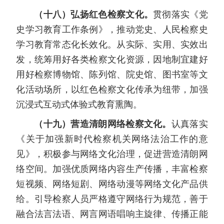
（十八）弘扬红色检察文化。
贯彻落实《党
史学习教育工作条例》，推动党史、人民检察史
学习教育常态化长效化。从实际、实用、实效出
发，统筹用好各类检察文化资源，因地制宜建好
用好检察博物馆、陈列馆、院史馆、图书室等文
化活动场所，以红色检察文化传承为纽带，加强
沉浸式互动式体验式教育熏陶。
（十九）营造清朗网络检察文化。
认真落实
《关于加强新时代检察机关网络法治工作的意
见》，积极参与网络文化治理，促进营造清朗网
络空间。加强优质网络内容生产传播，丰富检察
短视频、网络短剧、网络动漫等网络文化产品供
给。引导检察人员严格遵守网络行为规范，善于
融合法言法语、网言网语唱响主旋律、传播正能