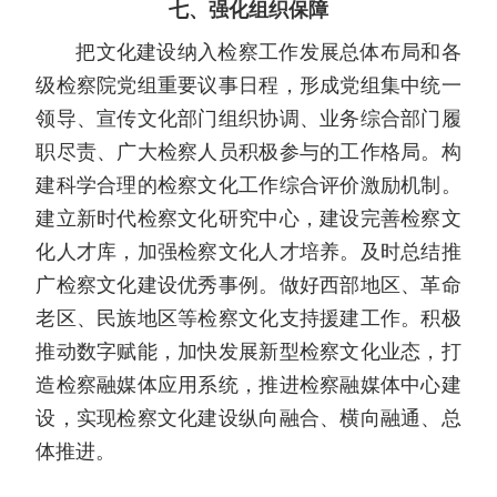
七、强化组织保障
把文化建设纳入检察工作发展总体布局和各
级检察院党组重要议事日程，形成党组集中统一
领导、宣传文化部门组织协调、业务综合部门履
职尽责、广大检察人员积极参与的工作格局。构
建科学合理的检察文化工作综合评价激励机制。
建立新时代检察文化研究中心，建设完善检察文
化人才库，加强检察文化人才培养。及时总结推
广检察文化建设优秀事例。做好西部地区、革命
老区、民族地区等检察文化支持援建工作。积极
推动数字赋能，加快发展新型检察文化业态，打
造检察融媒体应用系统，推进检察融媒体中心建
设，实现检察文化建设纵向融合、横向融通、总
体推进。