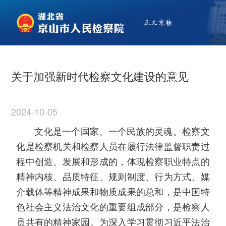
关于加强新时代检察文化建设的意见
2024-10-05
文化是一个国家、一个民族的灵魂。检察文
化是检察机关和检察人员在履行法律监督职责过
程中创造、发展和形成的，体现检察职业特点的
精神内核、品质特征、规则制度、行为方式、媒
介载体等精神成果和物质成果的总和，是中国特
色社会主义法治文化的重要组成部分，是检察人
员共有的精神家园。为深入学习贯彻习近平法治