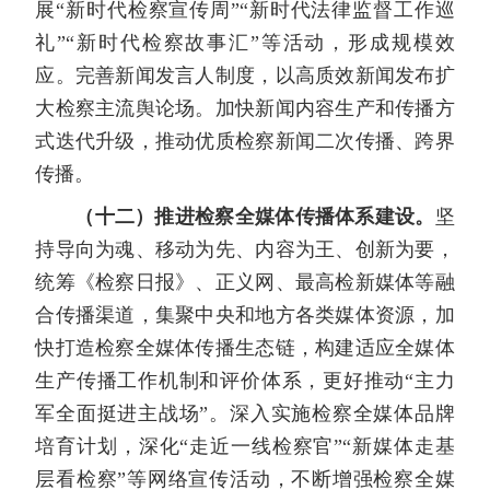
展“新时代检察宣传周”“新时代法律监督工作巡
礼”“新时代检察故事汇”等活动，形成规模效
应。完善新闻发言人制度，以高质效新闻发布扩
大检察主流舆论场。加快新闻内容生产和传播方
式迭代升级，推动优质检察新闻二次传播、跨界
传播。
（十二）推进检察全媒体传播体系建设。
坚
持导向为魂、移动为先、内容为王、创新为要，
统筹《检察日报》、正义网、最高检新媒体等融
合传播渠道，集聚中央和地方各类媒体资源，加
快打造检察全媒体传播生态链，构建适应全媒体
生产传播工作机制和评价体系，更好推动“主力
军全面挺进主战场”。深入实施检察全媒体品牌
培育计划，深化“走近一线检察官”“新媒体走基
层看检察”等网络宣传活动，不断增强检察全媒