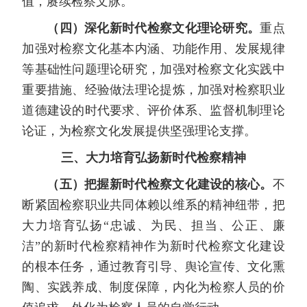
值，赓续检察文脉。
（四）深化新时代检察文化理论研究。
重点
加强对检察文化基本内涵、功能作用、发展规律
等基础性问题理论研究，加强对检察文化实践中
重要措施、经验做法理论提炼，加强对检察职业
道德建设的时代要求、评价体系、监督机制理论
论证，为检察文化发展提供坚强理论支撑。
三、大力培育弘扬新时代检察精神
（五）把握新时代检察文化建设的核心。
不
断紧固检察职业共同体赖以维系的精神纽带，把
大力培育弘扬“忠诚、为民、担当、公正、廉
洁”的新时代检察精神作为新时代检察文化建设
的根本任务，通过教育引导、舆论宣传、文化熏
陶、实践养成、制度保障，内化为检察人员的价