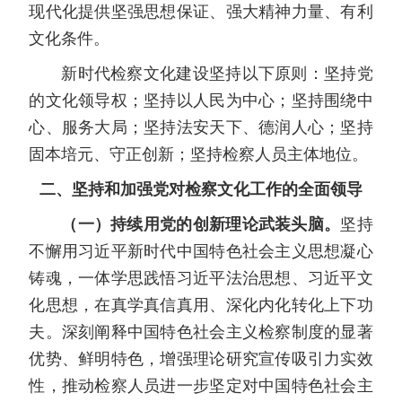
现代化提供坚强思想保证、强大精神力量、有利
文化条件。
新时代检察文化建设坚持以下原则：坚持党
的文化领导权；坚持以人民为中心；坚持围绕中
心、服务大局；坚持法安天下、德润人心；坚持
固本培元、守正创新；坚持检察人员主体地位。
二、坚持和加强党对检察文化工作的全面领导
（一）持续用党的创新理论武装头脑。
坚持
不懈用习近平新时代中国特色社会主义思想凝心
铸魂，一体学思践悟习近平法治思想、习近平文
化思想，在真学真信真用、深化内化转化上下功
夫。深刻阐释中国特色社会主义检察制度的显著
优势、鲜明特色，增强理论研究宣传吸引力实效
性，推动检察人员进一步坚定对中国特色社会主