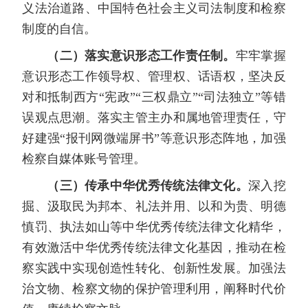
义法治道路、中国特色社会主义司法制度和检察
制度的自信。
（二）落实意识形态工作责任制。
牢牢掌握
意识形态工作领导权、管理权、话语权，坚决反
对和抵制西方“宪政”“三权鼎立”“司法独立”等错
误观点思潮。落实主管主办和属地管理责任，守
好建强“报刊网微端屏书”等意识形态阵地，加强
检察自媒体账号管理。
（三）传承中华优秀传统法律文化。
深入挖
掘、汲取民为邦本、礼法并用、以和为贵、明德
慎罚、执法如山等中华优秀传统法律文化精华，
有效激活中华优秀传统法律文化基因，推动在检
察实践中实现创造性转化、创新性发展。加强法
治文物、检察文物的保护管理利用，阐释时代价