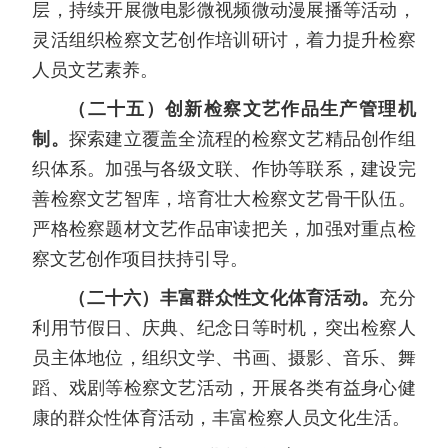
层，持续开展微电影微视频微动漫展播等活动，
灵活组织检察文艺创作培训研讨，着力提升检察
人员文艺素养。
（二十五）创新检察文艺作品生产管理机
制。
探索建立覆盖全流程的检察文艺精品创作组
织体系。加强与各级文联、作协等联系，建设完
善检察文艺智库，培育壮大检察文艺骨干队伍。
严格检察题材文艺作品审读把关，加强对重点检
察文艺创作项目扶持引导。
（二十六）丰富群众性文化体育活动。
充分
利用节假日、庆典、纪念日等时机，突出检察人
员主体地位，组织文学、书画、摄影、音乐、舞
蹈、戏剧等检察文艺活动，开展各类有益身心健
康的群众性体育活动，丰富检察人员文化生活。