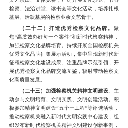
检察、法治讲堂、读书会等文化活动，培养扎根
基层、活跃基层的检察业余文艺骨干。
（二十二）打造优秀检察文化品牌。
聚
焦“高质效办好每一个案件”和新时代检察精神，
加强检察文化品牌培育。持续开展全国检察机关
优秀文化品牌征集展示活动，集中呈现新时代新
征程检察文化建设成果。注重品牌示范引领，开
展优秀检察文化品牌交流互鉴，辐射带动检察文
化高质量发展。
（二十三）加强检察机关精神文明建设。
主
动参与文明培育、文明实践、文明创建活动。积
极参加精神文明建设“五个一工程”等评选活动，
推动检察机关融入新时代文明实践中心建设，组
织发布新时代检察机关精神文明建设创新事例，