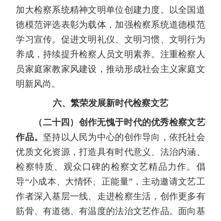
加大检察系统精神文明单位创建力度。以全国道
德模范评选表彰为载体，加强检察系统道德模范
学习宣传。促进文明礼仪、文明习惯、文明行为
养成，持续提升检察人员文明素养。注重检察人
员家庭家教家风建设，推动形成社会主义家庭文
明新风尚。
六、繁荣发展新时代检察文艺
（二十四）创作无愧于时代的优秀检察文艺
作品。
坚持以人民为中心的创作导向，依托社会
优质文化资源，打造具有时代意义、法治内涵、
检察特质、观众口碑的检察文艺精品力作。倡
导“小成本、大情怀、正能量”，主动邀请文艺工
作者深入基层一线、走进检察生活，创作更多有
筋骨、有道德、有温度的法治文艺作品。面向基