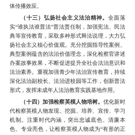
体传播效应。
（十三）弘扬社会主义法治精神。
全面落
实“谁执法谁普法”普法责任制，加强宪法、民法
典等宣传教育，采取多种形式释法说理，大力弘
扬社会主义核心价值观。充分挖掘指导性案例、
典型案例蕴含的法治价值理念，深化检察官讲述
办案故事效果，不断促进提升全社会法治意识和
法治素养。重视加强青少年法治宣传教育，持续
深化法治副校长、法治进校园等工作，创新普法
形式，发挥未成年人法治教育实践基地作用。
（十四）加强检察英模人物培树。
优化新时
代检察英模人物发现、挖掘、培养、宣传、学习
机制。注重时代内涵，突出忠诚底色、清廉本
色、专业亮色，让检察英模人物成为“有形的正