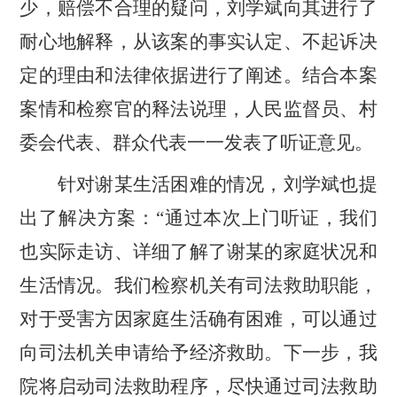
少，赔偿不合理的疑问，刘学斌向其进行了
耐心地解释，从该案的事实认定、不起诉决
定的理由和法律依据进行了阐述。结合本案
案情和检察官的释法说理，人民监督员、村
委会代表、群众代表一一发表了听证意见。
针对谢某生活困难的情况，刘学斌也提
出了解决方案：
“通过本次上门听证，我们
也实际走访、详细了解了谢某的家庭状况和
生活情况。我们检察机关有司法救助职能，
对于
受害方
因家庭生活确有困难，可以通过
向司法机关申请给予经济救助。下一步，我
院将启动司法救助程序，尽快通过司法救助