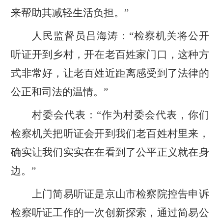
来帮助其减轻生活负担。
”
人民监督员吕海涛：
“检察机关将公开
听证开到乡村，开在老百姓家门口，这种方
式非常好，让老百姓近距离感受到了法律的
公正和司法的温情。”
村委会代表：
“作为村委会代表，
你们
检察机关把听证会开到我们老百姓村里来
，
确实让我们实实在在看到了公平正义就在身
边。
”
上门简易听证是京山市检察院控告申诉
检察听证工作的一次创新探索，通过简易公